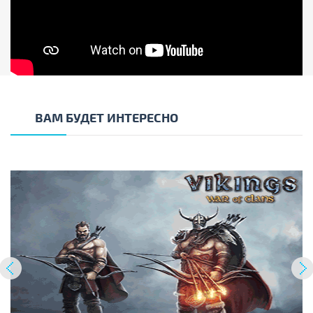
ВАМ БУДЕТ ИНТЕРЕСНО