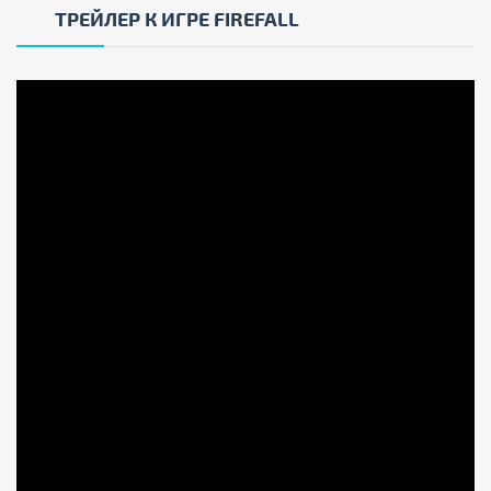
ТРЕЙЛЕР К ИГРЕ FIREFALL