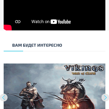
ВАМ БУДЕТ ИНТЕРЕСНО