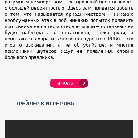
разумным кемперством – осторожный боец выживет
с большей вероятностью. Здесь вам придется забыть
о том, что называется аркадничеством – никаких
необдуманных атак в лоб, никаких попыток подавить
противника качеством огневой мощи – остальные не
будут наблюдать за потасовкой, сложа руки, а
попытаются сократить число конкурентов. PUBG – это
игра о выживании, а не об убийстве, и многие
поклонники шутеров ждут ее появления, словно
большого праздника.
ИГРАТЬ
ТРЕЙЛЕР К ИГРЕ PUBG