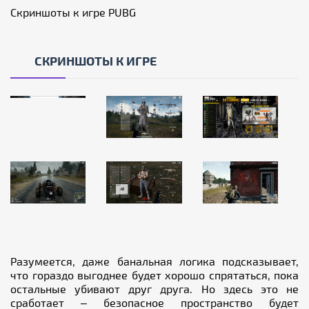
Скриншоты к игре PUBG
СКРИНШОТЫ К ИГРЕ
Разумеется, даже банальная логика подсказывает,
что гораздо выгоднее будет хорошо спрятаться, пока
остальные убивают друг друга. Но здесь это не
сработает – безопасное пространство будет