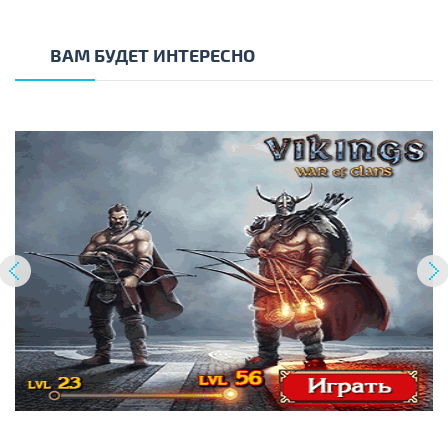
ВАМ БУДЕТ ИНТЕРЕСНО