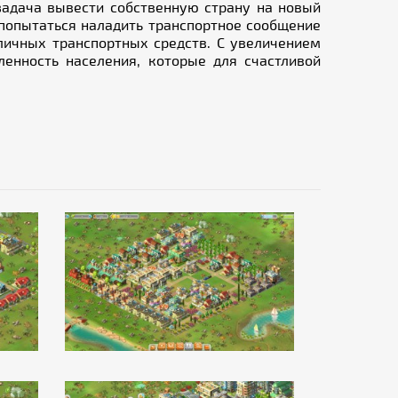
 задача вывести собственную страну на новый
 попытаться наладить транспортное сообщение
личных транспортных средств. С увеличением
ленность населения, которые для счастливой