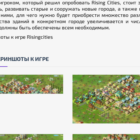
игроком, который решил опробовать Rising Cities, стоит
ь, развивать старые и сооружать новые города, а также
ними, для чего нужно будет приобрести множество раз
ства зданий в конкретном городе увеличивается и чис
должны быть обеспечены всем необходимым.
ты к игре Risingcities
КРИНШОТЫ К ИГРЕ