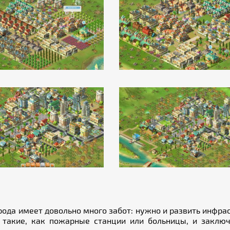
рода имеет довольно много забот: нужно и развить инфра
 такие, как пожарные станции или больницы, и заключ