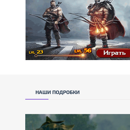
НАШИ ПОДРОБКИ
7.23