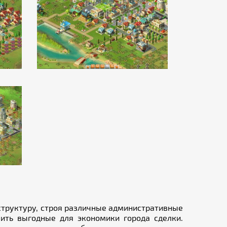
структуру, строя различные административные
ить выгодные для экономики города сделки.