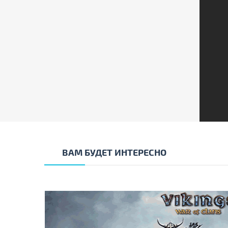
ВАМ БУДЕТ ИНТЕРЕСНО