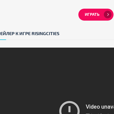
ИГРАТЬ
ЕЙЛЕР К ИГРЕ RISINGCITIES